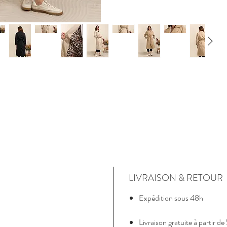
LIVRAISON & RETOUR
Expédition sous 48h
Livraison gratuite à partir 