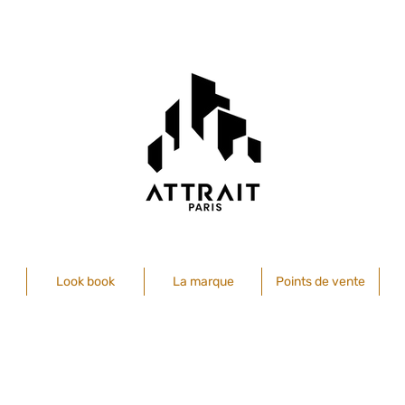
Look book
La marque
Points de vente