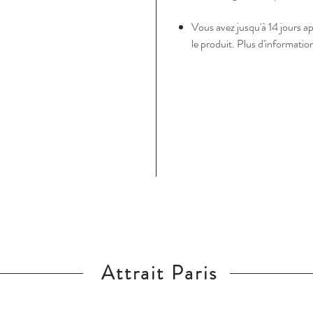
Vous avez jusqu'à 14 jours a
le produit. Plus d'informati
Attrait Paris