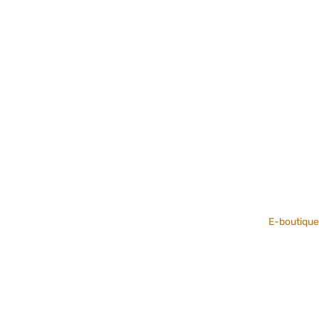
E-boutique