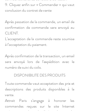
9. Cliquez enfin sur « Commander » qui vaut
conclusion du contrat de vente
Après passation de la commande, un email de
confirmation de commande sera envoyé au
CLIENT.
L’acceptation de la commande reste soumise
à l’acceptation du paiement.
Après confirmation de la transaction, un email
sera envoyé lors de l’expédition avec le
numéro de suivi du colis.
DISPONIBILITE DES PRODUITS
Toute commande vaut acceptation des prix et
descriptions des produits disponibles à la
vente.
Attrait Paris s’engage à honorer les
commandes reçues sur le site Internet