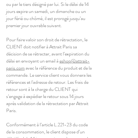
ou par le tiers désigné par lui. Si le délai de 14
jours expire un samedi, un dimanche ou un
jour férié ou chômé, il est prorogé jusqu’au
premier jour ouvrable suivant.
Pour faire valoir son droit de rétractation, le
CLIENT doit notifier à Attrait Paris sa
décision de se rétracter, avant l’expiration du
délai en envoyant un email à
eshop@attrait-
paris.com
avec la référence du produit et de la
commande. Le service client vous donnera les
références et l'adresse de retour. Les frais de
retour sont à la charge du CLIENT qui
s’engage à expédier le retour sous 14 jours
après validation de la rétractation par Attrait
Paris.
Conformément à l’article L.221-23 du code
de la consommation, le client dispose d’un