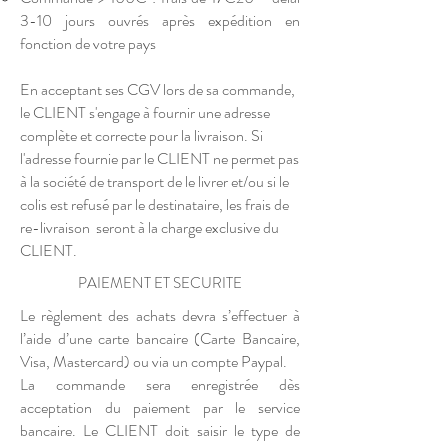
3-10 jours ouvrés après expédition en
fonction de votre pays
En acceptant ses CGV lors de sa commande,
le CLIENT s'engage à fournir une adresse
complète et correcte pour la livraison. Si
l'adresse fournie par le CLIENT ne permet pas
à la société de transport de le livrer et/ou si le
colis est refusé par le destinataire, les frais de
re-livraison seront à la charge exclusive du
CLIENT.
PAIEMENT ET SECURITE
Le règlement des achats devra s’effectuer à
l’aide d’une carte bancaire (Carte Bancaire,
Visa, Mastercard) ou via un compte Paypal.
La commande sera enregistrée dès
acceptation du paiement par le service
bancaire. Le CLIENT doit saisir le type de