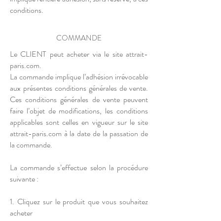
conditions.
COMMANDE
Le CLIENT peut acheter via le site attrait-
paris.com.
La commande implique l’adhésion irrévocable
aux présentes conditions générales de vente.
Ces conditions générales de vente peuvent
faire l’objet de modifications, les conditions
applicables sont celles en vigueur sur le site
attrait-paris.com à la date de la passation de
la commande.
La commande s’effectue selon la procédure
suivante :
1. Cliquez sur le produit que vous souhaitez
acheter