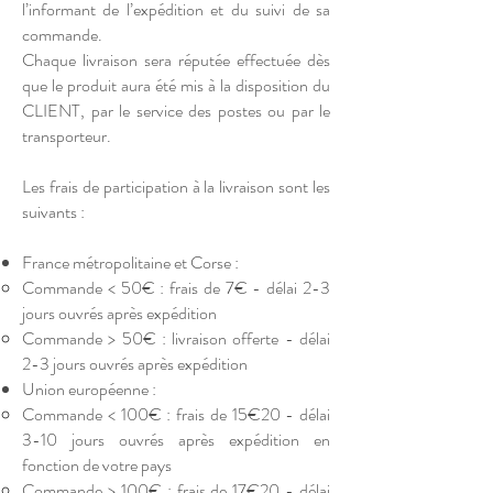
l’informant de l’expédition et du suivi de sa
commande.
Chaque livraison sera réputée effectuée dès
que le produit aura été mis à la disposition du
CLIENT, par le service des postes ou par le
transporteur.
Les frais de participation à la livraison sont les
suivants :
France métropolitaine et Corse :
Commande < 50€ : frais de 7€ - délai 2-3
jours ouvrés après expédition
Commande > 50€ : livraison offerte - délai
2-3 jours ouvrés après expédition
Union européenne :
Commande < 100€ : frais de 15€20 - délai
3-10 jours ouvrés après expédition en
fonction de votre pays
Commande > 100€ : frais de 17€20 - délai