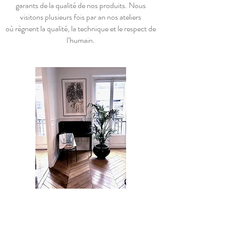
garants de la qualité de nos produits. Nous
visitons plusieurs fois par an nos ateliers
où règnent la qualité, la technique et le respect de
l’humain.