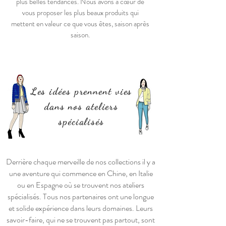
plus belles tendances. Nous avons à cœur de
vous proposer les plus beaux produits qui
mettent en valeur ce que vous êtes, saison après
saison.
Les idées prennent vies
dans nos ateliers
spécialisés
Derrière chaque merveille de nos collections il y a
une aventure qui commence en Chine, en Italie
ou en Espagne où se trouvent nos ateliers
spécialisés. Tous nos partenaires ont une longue
et solide expérience dans leurs domaines. Leurs
savoir-faire, qui ne se trouvent pas partout, sont