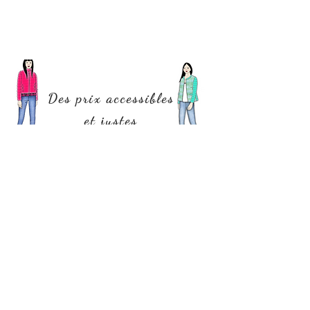
Des prix accessibles
et justes
Être soi-même, se sentir bien dans sa peau et ses
vêtements ne doit pas être un luxe.
Respecter les talents, les savoir-faire, le travail et
les personnes est le fondement de nos valeurs et
nous y sommes très attachés. ​
Nous avons cherché longtemps et continuons à
chercher les partenaires qui proposent les