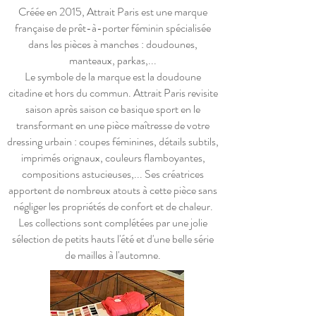
Créée en 2015, Attrait Paris est une marque
française de prêt-à-porter féminin spécialisée
dans les pièces à manches : doudounes,
manteaux, parkas,...
Le symbole de la marque est la doudoune
citadine et hors du commun. Attrait Paris revisite
saison après saison ce basique sport en le
transformant en une pièce maîtresse de votre
dressing urbain : coupes féminines, détails subtils,
imprimés orignaux, couleurs flamboyantes,
compositions astucieuses,... Ses créatrices
apportent de nombreux atouts à cette pièce sans
négliger les propriétés de confort et de chaleur.
Les collections sont complétées par une jolie
sélection de petits hauts l'été et d'une belle série
de mailles à l'automne.