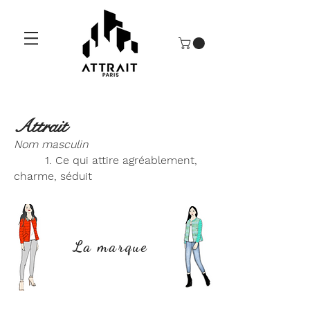
Attrait
Nom masculin
1. Ce qui attire agréablement,
charme, séduit
La marque