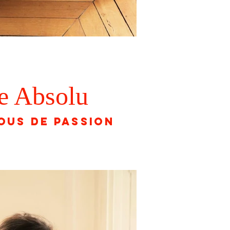
e Absolu
ous de passion