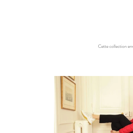
Cette collection en