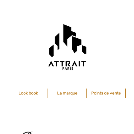
Look book
La marque
Points de vente