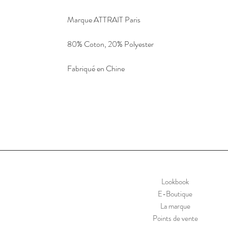
Marque ATTRAIT Paris
80% Coton, 20% Polyester
Fabriqué en Chine
Lookbook
E-Boutique
La marque
Points de vente