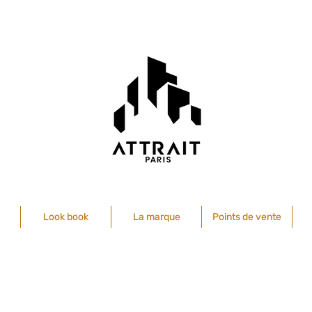
Look book
La marque
Points de vente