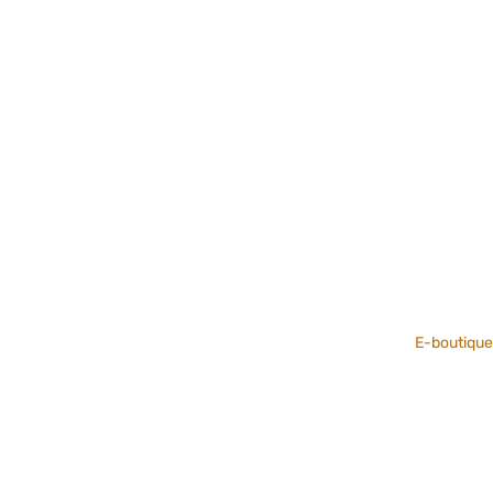
E-boutique