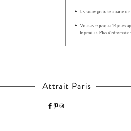
Livraison gratuite à partir 
Vous avez jusqu'à 14 jours a
le produit. Plus d'informati
Attrait Paris