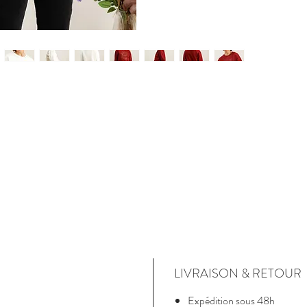
LIVRAISON & RETOUR
Expédition sous 48h